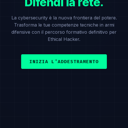
Difendi la rete.
La cybersecurity è la nuova frontiera del potere.
Trasforma le tue competenze tecniche in armi
difensive con il percorso formativo definitivo per
Ethical Hacker.
INIZIA L'ADDESTRAMENTO