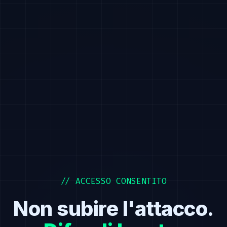
// ACCESSO CONSENTITO
Non subire l'attacco.